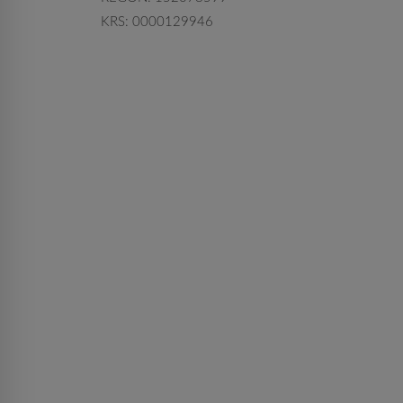
KRS: 0000129946