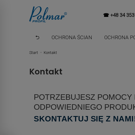
☎
+48 34 353
⮌
OCHRONA ŚCIAN
OCHRONA P
Start
Kontakt
Kontakt
POTRZEBUJESZ POMOCY
ODPOWIEDNIEGO PRODU
SKONTAKTUJ SIĘ Z NAMI